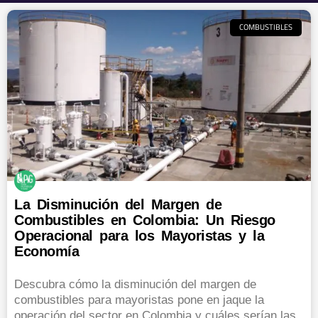
COMBUSTIBLES
La Disminución del Margen de
Combustibles en Colombia: Un Riesgo
Operacional para los Mayoristas y la
Economía
Descubra cómo la disminución del margen de
combustibles para mayoristas pone en jaque la
operación del sector en Colombia y cuáles serían las