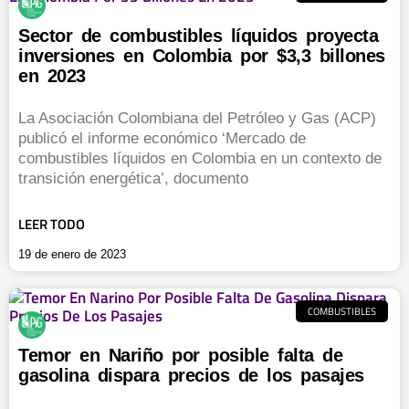
Sector de combustibles líquidos proyecta
inversiones en Colombia por $3,3 billones
en 2023
La Asociación Colombiana del Petróleo y Gas (ACP)
publicó el informe económico ‘Mercado de
combustibles líquidos en Colombia en un contexto de
transición energética’, documento
LEER TODO
19 de enero de 2023
COMBUSTIBLES
Temor en Nariño por posible falta de
gasolina dispara precios de los pasajes