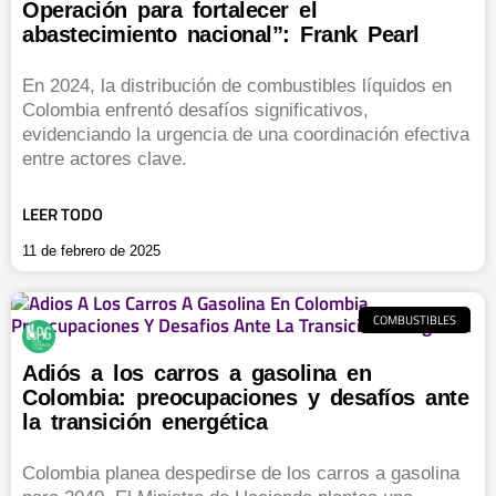
Operación para fortalecer el
abastecimiento nacional”: Frank Pearl
En 2024, la distribución de combustibles líquidos en
Colombia enfrentó desafíos significativos,
evidenciando la urgencia de una coordinación efectiva
entre actores clave.
LEER TODO
11 de febrero de 2025
COMBUSTIBLES
Adiós a los carros a gasolina en
Colombia: preocupaciones y desafíos ante
la transición energética
Colombia planea despedirse de los carros a gasolina