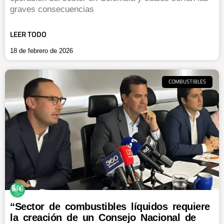
graves consecuencias
LEER TODO
18 de febrero de 2026
COMBUSTIBLES
“Sector de combustibles líquidos requiere
la creación de un Consejo Nacional de