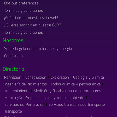
Opt-out preferences
Términos y condiciones
¡Anúnciate en nuestro sitio web!
¿Quieres escribir en nuestra Guía?
Términos y condiciones
Nosotros:
Sobre la guía del petróleo, gas y energía
Contáctenos
Directorio:
Refinación
Construcción
Exploración
Geología y Sísmica
Ingeniería de Yacimientos
Lodos química y petroquímica
Mantenimiento
Medición y fiscalización de hidrocarburos
Metrología
Seguridad salud y medio ambiente
Servicios de Perforación
Servicios transversales Transporte
Transporte