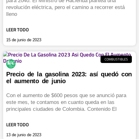
para 2040. El Ministro de Hacienda plantea una
revolución eléctrica, pero el camino a recorrer está
lleno
LEER TODO
15 de junio de 2023
COMBUSTIBLES
Precio de la gasolina 2023: así quedó con
el aumento de junio
Con el aumento de $600 pesos que se anunció para
este mes, te contamos en cuanto queda en las
principales ciudades de Colombia. Contenido El
LEER TODO
13 de junio de 2023