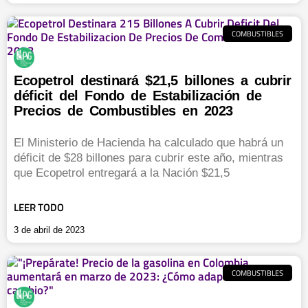
COMBUSTIBLES
Ecopetrol destinará $21,5 billones a cubrir
déficit del Fondo de Estabilización de
Precios de Combustibles en 2023
El Ministerio de Hacienda ha calculado que habrá un
déficit de $28 billones para cubrir este año, mientras
que Ecopetrol entregará a la Nación $21,5
LEER TODO
3 de abril de 2023
COMBUSTIBLES