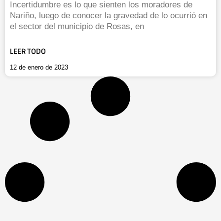
Incertidumbre es lo que sienten los moradores de
Nariño, luego de conocer la gravedad de lo ocurrió en
el sector del municipio de Rosas, en
LEER TODO
12 de enero de 2023