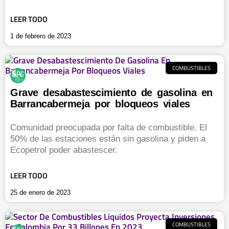
LEER TODO
1 de febrero de 2023
COMBUSTIBLES
Grave desabastescimiento de gasolina en
Barrancabermeja por bloqueos viales
Comunidad preocupada por falta de combustible. El
50% de las estaciones están sin gasolina y piden a
Ecopetrol poder abastescer.
LEER TODO
25 de enero de 2023
COMBUSTIBLES