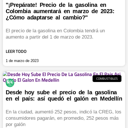
"¡Prepárate! Precio de la gasolina en
Colombia aumentará en marzo de 2023:
¿Cómo adaptarse al cambio?"
El precio de la gasolina en Colombia tendrá un
aumento a partir del 1 de marzo de 2023.
LEER TODO
1 de marzo de 2023
COMBUSTIBLES
Desde hoy sube el precio de la gasolina
en el país: así quedó el galón en Medellín
En la ciudad, aumentó 252 pesos, indicó la CREG, los
consumidores pagarán, en promedio, 252 pesos más
por galón