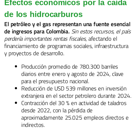
Efectos económicos por la caída
de los hidrocarburos
El petróleo y el gas representan una fuente esencial
de ingresos para Colombia.
Sin estos recursos, el país
perdería importantes rentas fiscales
, afectando el
financiamiento de programas sociales, infraestructura
y proyectos de desarrollo.
Producción promedio de 780.300 barriles
diarios entre enero y agosto de 2024, clave
para el presupuesto nacional.
Reducción de USD 539 millones en inversión
extranjera en el sector petrolero durante 2024.
Contracción del 30 % en actividad de taladros
desde 2022, con la pérdida de
aproximadamente 25.025 empleos directos e
indirectos.