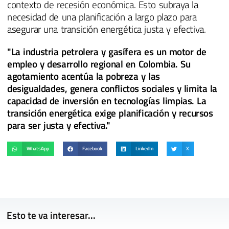
contexto de recesión económica. Esto subraya la
necesidad de una planificación a largo plazo para
asegurar una transición energética justa y efectiva.
"La industria petrolera y gasífera es un motor de
empleo y desarrollo regional en Colombia. Su
agotamiento acentúa la pobreza y las
desigualdades, genera conflictos sociales y limita la
capacidad de inversión en tecnologías limpias. La
transición energética exige planificación y recursos
para ser justa y efectiva."
WhatsApp
Facebook
LinkedIn
X
Esto te va interesar...