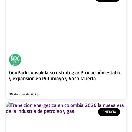
GeoPark consolida su estrategia: Producción estable
y expansión en Putumayo y Vaca Muerta
25 de julio de 2026
ENERGÍA