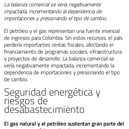
La balanza comercial se vería negativamente
impactada, incrementando la dependencia de
importaciones y presionando el tipo de cambio.
El petróleo y el gas representan una fuente esencial
de ingresos para Colombia. Sin estos recursos, el país
perdería importantes rentas fiscales, afectando el
financiamiento de programas sociales, infraestructura
y proyectos de desarrollo. La balanza comercial se
vería negativamente impactada, incrementando la
dependencia de importaciones y presionando el tipo
de cambio.
Seguridad energética y
riesgos de
desabastecimiento
El gas natural y el petróleo sustentan gran parte del