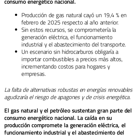
consumo energético nacional.
Producción de gas natural cayó un 19,4 % en
febrero de 2025 respecto al año anterior.
Sin estos recursos, se comprometería la
generación eléctrica, el funcionamiento
industrial y el abastecimiento del transporte.
Un escenario sin hidrocarburos obligaría a
importar combustibles a precios más altos,
incrementando costos para hogares y
empresas.
La falta de alternativas robustas en energías renovables
agudizaría el riesgo de apagones y de crisis energética.
El gas natural y el petróleo sustentan gran parte del
consumo energético nacional. La caída en su
producción compromete la generación eléctrica, el
funcionamiento industrial y el abastecimiento del