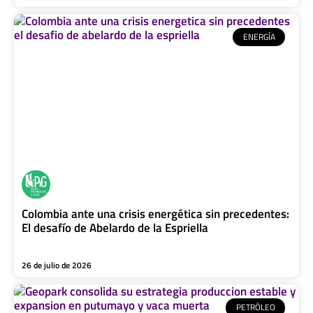
ENERGÍA
Colombia ante una crisis energética sin precedentes:
El desafío de Abelardo de la Espriella
26 de julio de 2026
PETRÓLEO