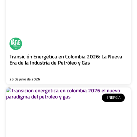
Transición Energética en Colombia 2026: La Nueva
Era de la Industria de Petróleo y Gas
25 de julio de 2026
ENERGÍA