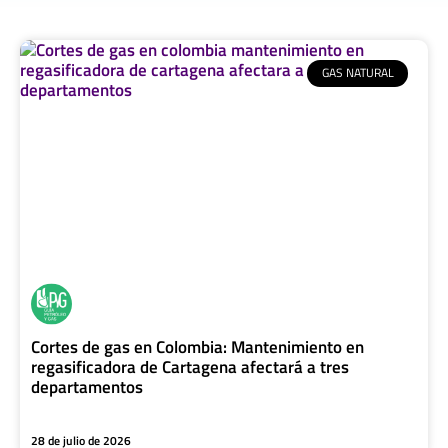
GAS NATURAL
Cortes de gas en Colombia: Mantenimiento en
regasificadora de Cartagena afectará a tres
departamentos
28 de julio de 2026