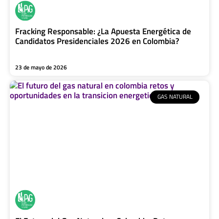
Fracking Responsable: ¿La Apuesta Energética de
Candidatos Presidenciales 2026 en Colombia?
23 de mayo de 2026
GAS NATURAL