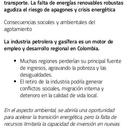
transporte. La falta de energías renovables robustas
agudiza el riesgo de apagones y crisis energética
Consecuencias sociales y ambientales del
agotamiento
La industria petrolera y gasífera es un motor de
empleo y desarrollo regional en Colombia.
Muchas regiones perderían su principal fuente
de ingresos, agravando la pobreza y las
desigualdades.
El retiro de la industria podría generar
conflictos sociales, migración interna y
deterioro en la calidad de vida local.
En el aspecto ambiental, se abriría una oportunidad
para acelerar la transición energética, pero la falta de
recursos limitaría la capacidad de inversión en nuevas