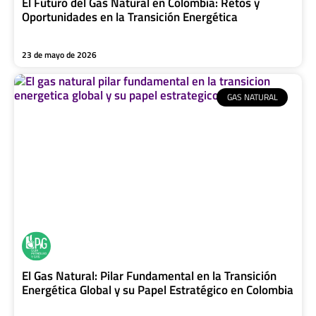
El Futuro del Gas Natural en Colombia: Retos y
Oportunidades en la Transición Energética
23 de mayo de 2026
GAS NATURAL
El Gas Natural: Pilar Fundamental en la Transición
Energética Global y su Papel Estratégico en Colombia