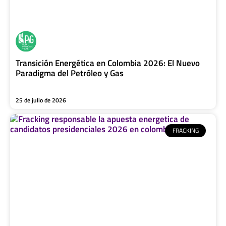
Transición Energética en Colombia 2026: El Nuevo
Paradigma del Petróleo y Gas
25 de julio de 2026
FRACKING