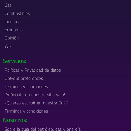
Gas
Combustibles
Industria
Economía
Opinión
Wiki
Servicios:
Políticas y Privacidad de datos
Opt-out preferences
Términos y condiciones
¡Anúnciate en nuestro sitio web!
¿Quieres escribir en nuestra Guía?
Términos y condiciones
Nosotros:
Sobre la guía del petróleo, gas y energía