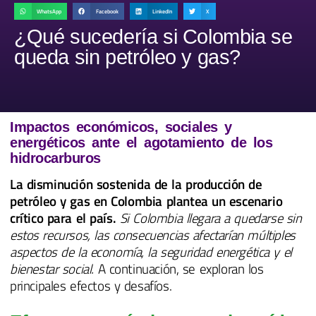
WhatsApp
Facebook
LinkedIn
X
¿Qué sucedería si Colombia se
queda sin petróleo y gas?
Impactos económicos, sociales y
energéticos ante el agotamiento de los
hidrocarburos
La disminución sostenida de la producción de
petróleo y gas en Colombia plantea un escenario
crítico para el país.
Si Colombia llegara a quedarse sin
estos recursos, las consecuencias afectarían múltiples
aspectos de la economía, la seguridad energética y el
bienestar social.
A continuación, se exploran los
principales efectos y desafíos.