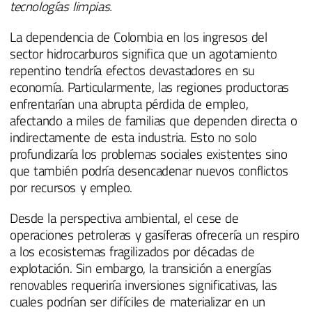
tecnologías limpias.
La dependencia de Colombia en los ingresos del
sector hidrocarburos significa que un agotamiento
repentino tendría efectos devastadores en su
economía. Particularmente, las regiones productoras
enfrentarían una abrupta pérdida de empleo,
afectando a miles de familias que dependen directa o
indirectamente de esta industria. Esto no solo
profundizaría los problemas sociales existentes sino
que también podría desencadenar nuevos conflictos
por recursos y empleo.
Desde la perspectiva ambiental, el cese de
operaciones petroleras y gasíferas ofrecería un respiro
a los ecosistemas fragilizados por décadas de
explotación. Sin embargo, la transición a energías
renovables requeriría inversiones significativas, las
cuales podrían ser difíciles de materializar en un