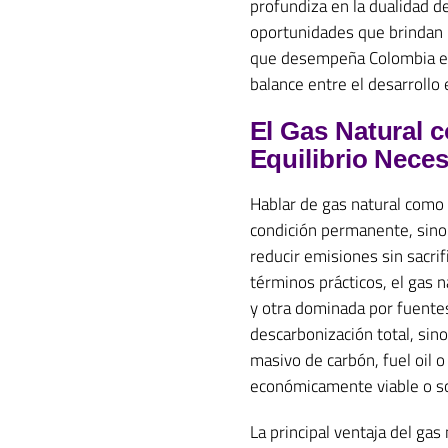
profundiza en la dualidad de
oportunidades que brindan l
que desempeña Colombia en
balance entre el desarrollo
El Gas Natural 
Equilibrio Neces
Hablar de gas natural como c
condición permanente, sino
reducir emisiones sin sacrif
términos prácticos, el gas 
y otra dominada por fuentes
descarbonización total, sino
masivo de carbón, fuel oil 
económicamente viable o so
La principal ventaja del gas