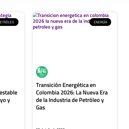
PETRÓLEO
ENERGÍA
Transición Energética en
estable
Colombia 2026: La Nueva Era
yo y
de la Industria de Petróleo y
Gas