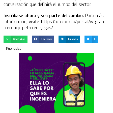
conversación que definirá el rumbo del sector.
Inscríbase ahora y sea parte del cambio.
Para más
información, visite: https://acp.com.co/portal/iv-gran-
foro-acp-petroleo-y-gas/
WhatsApp
Facebook
LinkedIn
X
Públicidad