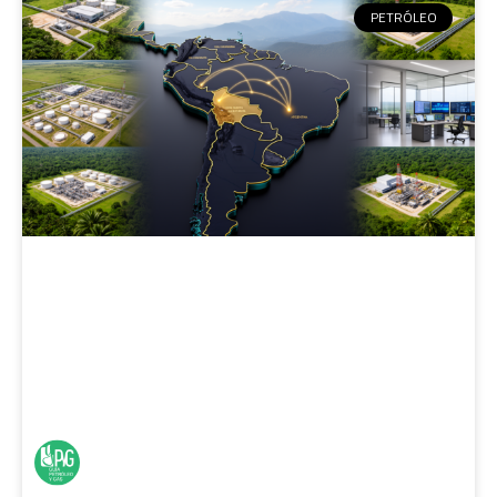
PETRÓLEO