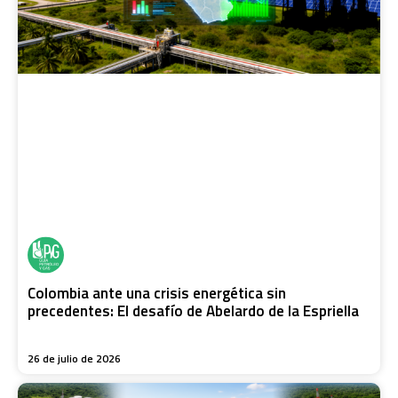
Colombia ante una crisis energética sin
precedentes: El desafío de Abelardo de la Espriella
26 de julio de 2026