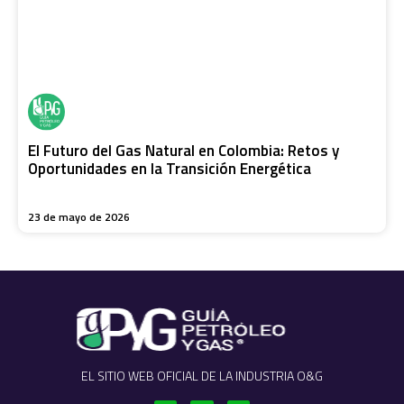
El Futuro del Gas Natural en Colombia: Retos y
Oportunidades en la Transición Energética
23 de mayo de 2026
EL SITIO WEB OFICIAL DE LA INDUSTRIA O&G