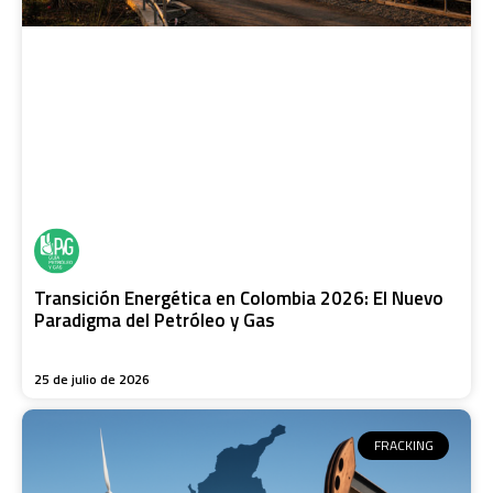
Transición Energética en Colombia 2026: El Nuevo
Paradigma del Petróleo y Gas
25 de julio de 2026
FRACKING