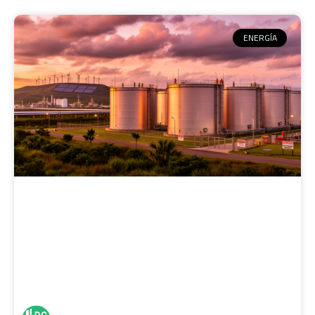
ENERGÍA