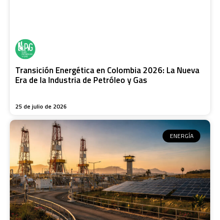
Transición Energética en Colombia 2026: La Nueva
Era de la Industria de Petróleo y Gas
25 de julio de 2026
ENERGÍA