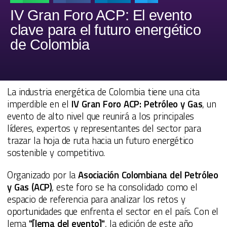
IV Gran Foro ACP: El evento
clave para el futuro energético
de Colombia
La industria energética de Colombia tiene una cita
imperdible en el
IV Gran Foro ACP: Petróleo y Gas
, un
evento de alto nivel que reunirá a los principales
líderes, expertos y representantes del sector para
trazar la hoja de ruta hacia un futuro energético
sostenible y competitivo.
Organizado por la
Asociación Colombiana del Petróleo
y Gas (ACP)
, este foro se ha consolidado como el
espacio de referencia para analizar los retos y
oportunidades que enfrenta el sector en el país. Con el
lema
"[lema del evento]"
, la edición de este año