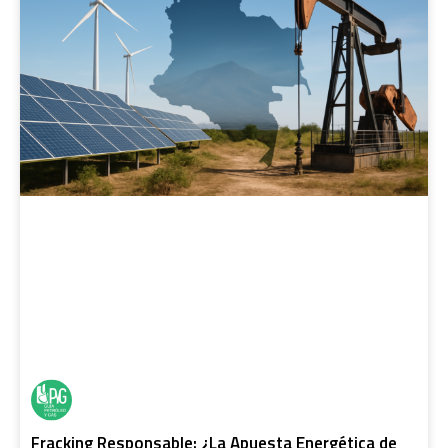
Fracking Responsable: ¿La Apuesta Energética de