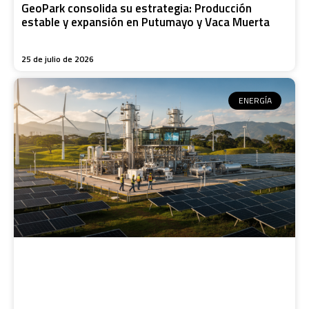
GeoPark consolida su estrategia: Producción
estable y expansión en Putumayo y Vaca Muerta
25 de julio de 2026
ENERGÍA