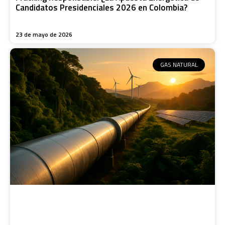
Candidatos Presidenciales 2026 en Colombia?
23 de mayo de 2026
GAS NATURAL