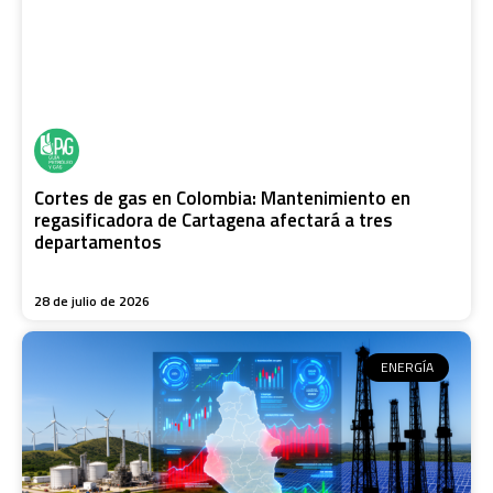
Cortes de gas en Colombia: Mantenimiento en
regasificadora de Cartagena afectará a tres
departamentos
28 de julio de 2026
ENERGÍA