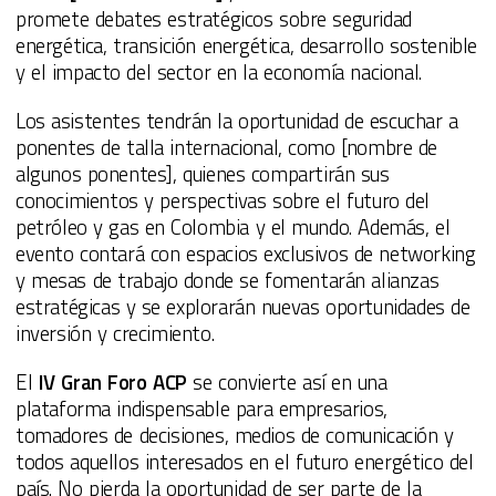
promete debates estratégicos sobre seguridad
energética, transición energética, desarrollo sostenible
y el impacto del sector en la economía nacional.
Los asistentes tendrán la oportunidad de escuchar a
ponentes de talla internacional, como [nombre de
algunos ponentes], quienes compartirán sus
conocimientos y perspectivas sobre el futuro del
petróleo y gas en Colombia y el mundo. Además, el
evento contará con espacios exclusivos de networking
y mesas de trabajo donde se fomentarán alianzas
estratégicas y se explorarán nuevas oportunidades de
inversión y crecimiento.
El
IV Gran Foro ACP
se convierte así en una
plataforma indispensable para empresarios,
tomadores de decisiones, medios de comunicación y
todos aquellos interesados en el futuro energético del
país. No pierda la oportunidad de ser parte de la