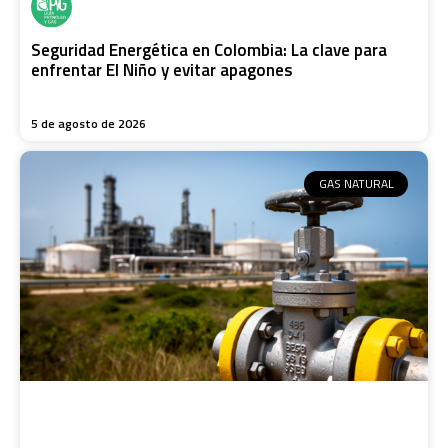
Seguridad Energética en Colombia: La clave para
enfrentar El Niño y evitar apagones
5 de agosto de 2026
GAS NATURAL