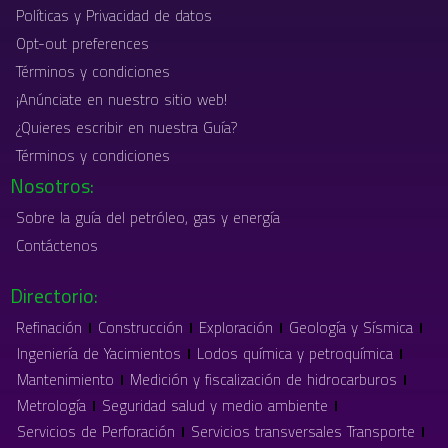
Políticas y Privacidad de datos
Opt-out preferences
Términos y condiciones
¡Anúnciate en nuestro sitio web!
¿Quieres escribir en nuestra Guía?
Términos y condiciones
Nosotros:
Sobre la guía del petróleo, gas y energía
Contáctenos
Directorio:
Refinación
Construcción
Exploración
Geología y Sísmica
Ingeniería de Yacimientos
Lodos química y petroquímica
Mantenimiento
Medición y fiscalización de hidrocarburos
Metrología
Seguridad salud y medio ambiente
Servicios de Perforación
Servicios transversales Transporte