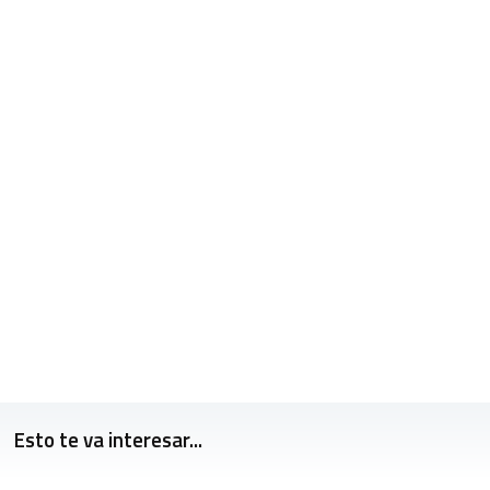
Esto te va interesar...