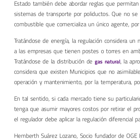
Estado también debe abordar reglas que permitan a
sistemas de transporte por poliductos. Que no se 
combustible que comercializa un único agente, por
Tratándose de energía, la regulación considera un
a las empresas que tienen postes o torres en ambi
Tratándose de la distribución de
, la apr
gas natural
considera que existen Municipios que no asimilabl
operación y mantenimiento, por la temperatura, po
En tal sentido, si cada mercado tiene su particular
tenga que asumir mayores costos por retirar el pro
el regulador debe aplicar la regulación diferencial 
Hemberth Suárez Lozano, Socio fundador de OGE L