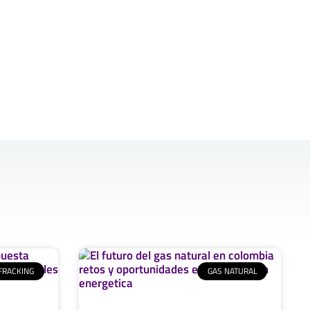
FRACKING
GAS NATURAL