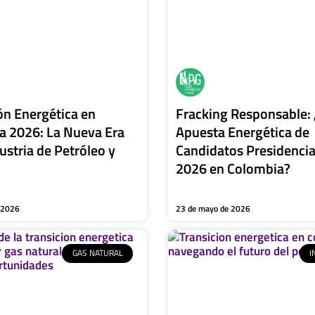
ón Energética en
Fracking Responsable: 
a 2026: La Nueva Era
Apuesta Energética de
dustria de Petróleo y
Candidatos Presidencia
2026 en Colombia?
e 2026
23 de mayo de 2026
GAS NATURAL
I