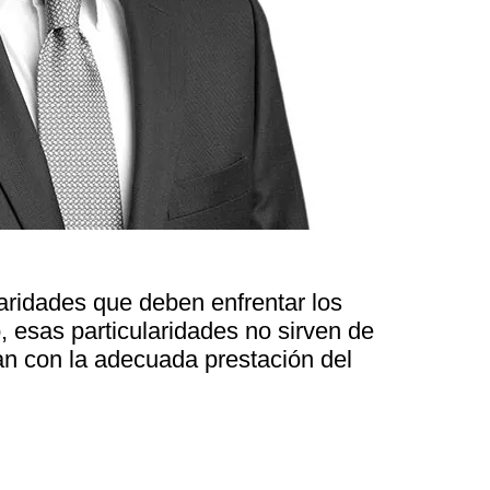
aridades que deben enfrentar los
, esas particularidades no sirven de
n con la adecuada prestación del