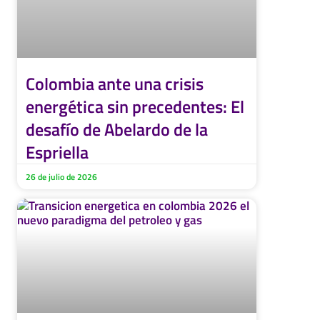
Colombia ante una crisis
energética sin precedentes: El
desafío de Abelardo de la
Espriella
26 de julio de 2026