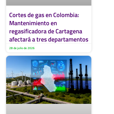
Cortes de gas en Colombia:
Mantenimiento en
regasificadora de Cartagena
afectará a tres departamentos
28 de julio de 2026