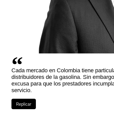
Cada mercado en Colombia tiene particul
distribuidores de la gasolina. Sin embargo
excusa para que los prestadores incumpla
servicio.
Replicar