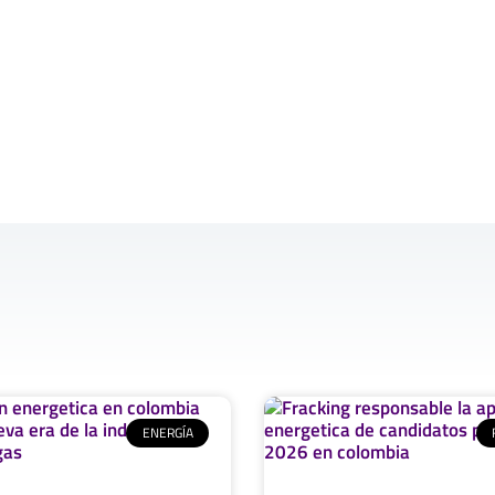
ENERGÍA