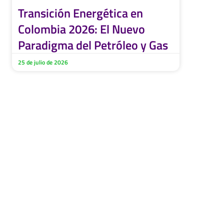
Transición Energética en
Colombia 2026: El Nuevo
Paradigma del Petróleo y Gas
25 de julio de 2026