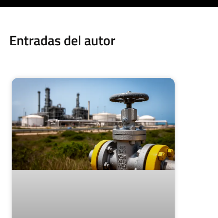
Entradas del autor