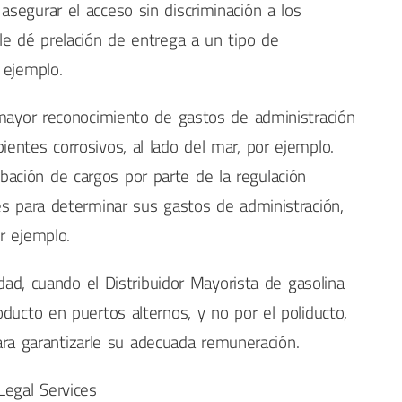
segurar el acceso sin discriminación a los
le dé prelación de entrega a un tipo de
 ejemplo.
 mayor reconocimiento de gastos de administración
entes corrosivos, al lado del mar, por ejemplo.
obación de cargos por parte de la regulación
es para determinar sus gastos de administración,
r ejemplo.
idad, cuando el Distribuidor Mayorista de gasolina
ducto en puertos alternos, y no por el poliducto,
para garantizarle su adecuada remuneración.
egal Services