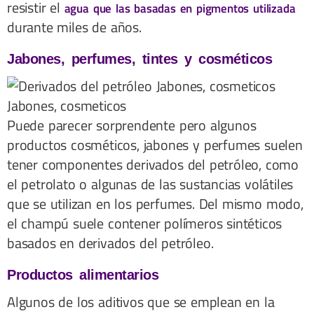
resistir el
agua que las basadas en pigmentos utilizada
durante miles de años.
Jabones, perfumes, tintes y cosméticos
Jabones, cosmeticos
Puede parecer sorprendente pero algunos
productos cosméticos, jabones y perfumes suelen
tener componentes derivados del petróleo, como
el petrolato o algunas de las sustancias volátiles
que se utilizan en los perfumes. Del mismo modo,
el champú suele contener polímeros sintéticos
basados en derivados del petróleo.
Productos alimentarios
Algunos de los aditivos que se emplean en la