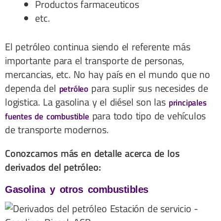
Productos farmaceuticos
etc.
El petróleo continua siendo el referente más
importante para el transporte de personas,
mercancias, etc. No hay país en el mundo que no
dependa del
para suplir sus necesides de
petróleo
logistica. La gasolina y el diésel son las
principales
para todo tipo de vehículos
fuentes de combustible
de transporte modernos.
Conozcamos más en detalle acerca de los
derivados del petróleo:
Gasolina y otros combustibles