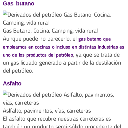
Gas butano
Gas Butano, Cocina, Camping, vida rural
Aunque puede no parecerlo, el
gas butano que
empleamos en cocinas o incluso en distintas industrias es
, ya que se trata de
uno de los productos del petróleo
un gas licuado generado a partir de la destilación
del petróleo.
Asfalto
Aslfalto, pavimentos, vías, carreteras
El asfalto que recubre nuestras carreteras es
también un producto semi-sólido procedente del