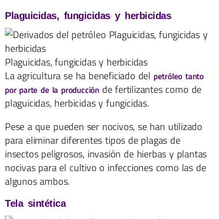
Plaguicidas, fungicidas y herbicidas
Plaguicidas, fungicidas y herbicidas
La agricultura se ha beneficiado del
petróleo tanto
de fertilizantes como de
por parte de la producción
plaguicidas, herbicidas y fungicidas.
Pese a que pueden ser nocivos, se han utilizado
para eliminar diferentes tipos de plagas de
insectos peligrosos, invasión de hierbas y plantas
nocivas para el cultivo o infecciones como las de
algunos ambos.
Tela sintética