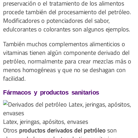
preservación o el tratamiento de los alimentos
procede también del procesamiento del petróleo.
Modificadores o potenciadores del sabor,
edulcorantes o colorantes son algunos ejemplos.
También muchos complementos alimenticios o
vitaminas tienen algún componente derivado del
petróleo, normalmente para crear mezclas más o
menos homogéneas y que no se deshagan con
facilidad.
Fármacos y productos sanitarios
Latex, jeringas, apósitos, envases
Otros
productos derivados del petróleo
son