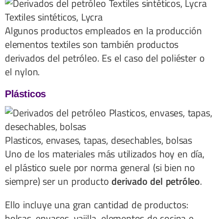
Textiles sintéticos, Lycra
Algunos productos empleados en la producción
elementos textiles son también productos
derivados del petróleo. Es el caso del poliéster o
el nylon.
Plásticos
Plasticos, envases, tapas, desechables, bolsas
Uno de los materiales más utilizados hoy en día,
el plástico suele por norma general (si bien no
siempre) ser un producto
derivado del petróleo
.
Ello incluye una gran cantidad de productos:
bolsas, envases, vajilla, elementos de cocina e