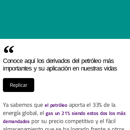
Conoce aquí los derivados del petróleo más
importantes y su aplicación en nuestras vidas
Replicar
Ya sabemos que
aporta el 33% de la
el petróleo
energía global, el
gas un 21% siendo estos dos los más
por su precio competitivo y el fácil
demandados
almacenamiento que se ha logrado frente a otros