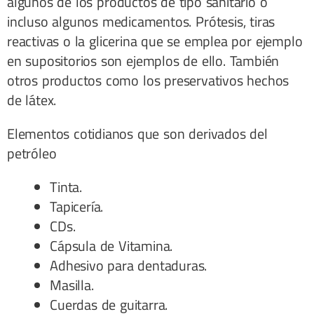
algunos de los productos de tipo sanitario o
incluso algunos medicamentos. Prótesis, tiras
reactivas o la glicerina que se emplea por ejemplo
en supositorios son ejemplos de ello. También
otros productos como los preservativos hechos
de látex.
Elementos cotidianos que son derivados del
petróleo
Tinta.
Tapicería.
CDs.
Cápsula de Vitamina.
Adhesivo para dentaduras.
Masilla.
Cuerdas de guitarra.