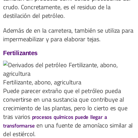
crudo. Concretamente, es el residuo de la
destilación del petróleo.
Además de en la carretera, también se utiliza para
impermeabilizar y para elaborar tejas.
Fertilizantes
Fertilizante, abono, agricultura
Puede parecer extraño que el petróleo pueda
convertirse en una sustancia que contribuye al
crecimiento de las plantas, pero lo cierto es que
tras varios
procesos químicos puede llegar a
en una fuente de amoníaco similar al
transformarse
del estiércol.