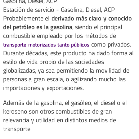
Estación de servicio - Gasolina, Diesel, ACP
Probablemente el
derivado más claro y conocido
del petróleo es la gasolina
, siendo el principal
combustible empleado por los métodos de
como privados.
transporte motorizados tanto públicos
Durante décadas, este producto ha dado forma al
estilo de vida propio de las sociedades
globalizadas, ya sea permitiendo la movilidad de
personas a gran escala, o agilizando mucho las
importaciones y exportaciones.
Además de la gasolina, el gasóleo, el diesel o el
keroseno son otros combustibles de gran
relevancia y utilidad en distintos medios de
transporte.