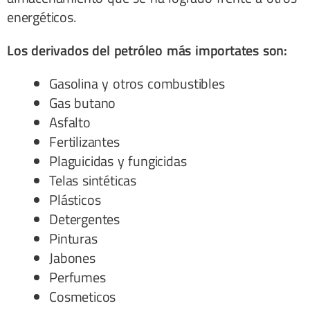
energéticos.
Los derivados del petróleo más importates son:
Gasolina y otros combustibles
Gas butano
Asfalto
Fertilizantes
Plaguicidas y fungicidas
Telas sintéticas
Plásticos
Detergentes
Pinturas
Jabones
Perfumes
Cosmeticos