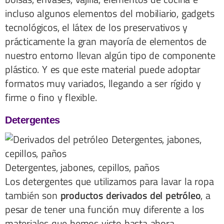
incluso algunos elementos del mobiliario, gadgets
tecnológicos, el látex de los preservativos y
prácticamente la gran mayoría de elementos de
nuestro entorno llevan algún tipo de componente
plástico. Y es que este material puede adoptar
formatos muy variados, llegando a ser rígido y
firme o fino y flexible.
Detergentes
Detergentes, jabones, cepillos, paños
Los detergentes que utilizamos para lavar la ropa
también son
productos derivados del petróleo
, a
pesar de tener una función muy diferente a los
materiales que hemos visto hasta ahora.