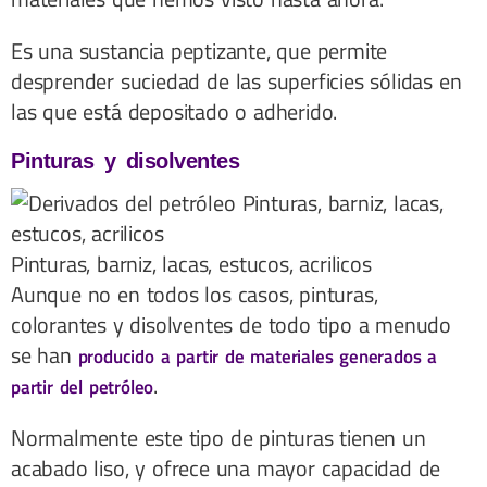
Es una sustancia peptizante, que permite
desprender suciedad de las superficies sólidas en
las que está depositado o adherido.
Pinturas y disolventes
Pinturas, barniz, lacas, estucos, acrilicos
Aunque no en todos los casos, pinturas,
colorantes y disolventes de todo tipo a menudo
se han
producido a partir de materiales generados a
.
partir del petróleo
Normalmente este tipo de pinturas tienen un
acabado liso, y ofrece una mayor capacidad de