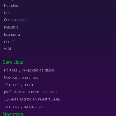
Petróleo
Gas
Combustibles
Industria
Economía
Opinión
Wiki
Servicios:
Políticas y Privacidad de datos
Opt-out preferences
Términos y condiciones
¡Anúnciate en nuestro sitio web!
¿Quieres escribir en nuestra Guía?
Términos y condiciones
Nosotros: