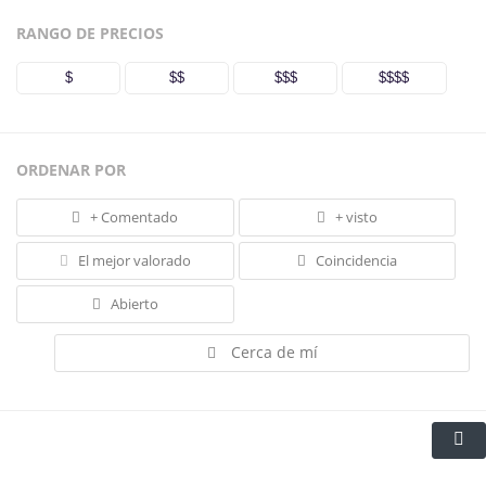
RANGO DE PRECIOS
$
$$
$$$
$$$$
ORDENAR POR
+ Comentado
+ visto
El mejor valorado
Coincidencia
Abierto
Cerca de mí