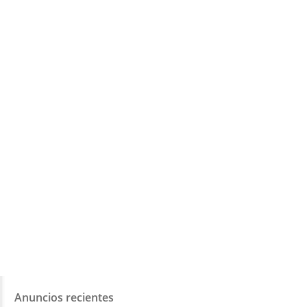
Anuncios recientes